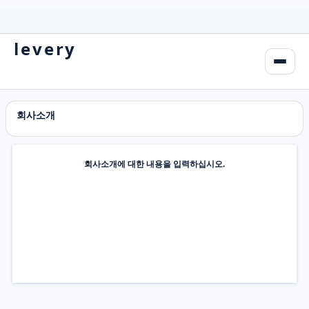
levery
회사소개
회사소개에 대한 내용을 입력하십시오.