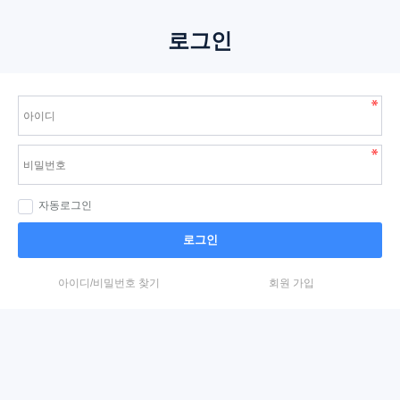
로그인
자동로그인
로그인
아이디/비밀번호 찾기
회원 가입